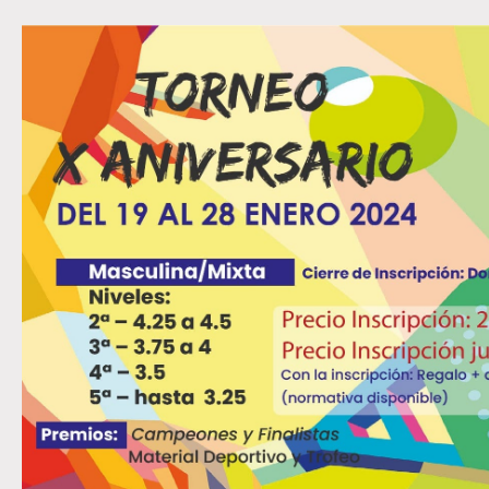
Torneos