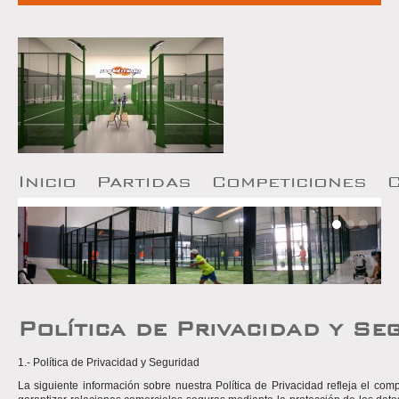
I
nicio
P
artidas
Competiciones
Política de Privacidad y Se
1.- Política de Privacidad y Seguridad
La siguiente información sobre nuestra Política de Privacidad refleja el co