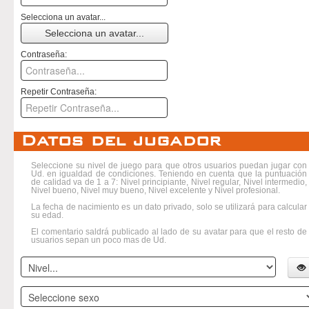
Selecciona un avatar...
Selecciona un avatar...
Contraseña:
Repetir Contraseña:
Datos del jugador
Seleccione su nivel de juego para que otros usuarios puedan jugar con
Ud. en igualdad de condiciones. Teniendo en cuenta que la puntuación
de calidad va de 1 a 7: Nivel principiante, Nivel regular, Nivel intermedio,
Nivel bueno, Nivel muy bueno, Nivel excelente y Nivel profesional.
La fecha de nacimiento es un dato privado, solo se utilizará para calcular
su edad.
El comentario saldrá publicado al lado de su avatar para que el resto de
usuarios sepan un poco mas de Ud.